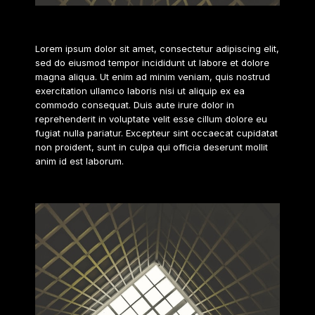
2020
Lorem ipsum dolor sit amet, consectetur adipiscing elit,
sed do eiusmod tempor incididunt ut labore et dolore
magna aliqua. Ut enim ad minim veniam, quis nostrud
exercitation ullamco laboris nisi ut aliquip ex ea
commodo consequat. Duis aute irure dolor in
reprehenderit in voluptate velit esse cillum dolore eu
fugiat nulla pariatur. Excepteur sint occaecat cupidatat
non proident, sunt in culpa qui officia deserunt mollit
anim id est laborum.