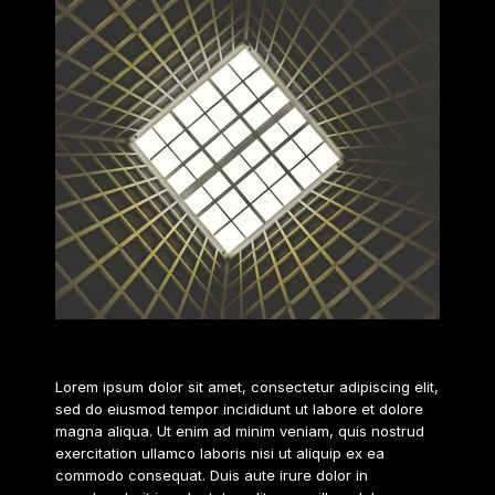
2020
Lorem ipsum dolor sit amet, consectetur adipiscing elit,
sed do eiusmod tempor incididunt ut labore et dolore
magna aliqua. Ut enim ad minim veniam, quis nostrud
exercitation ullamco laboris nisi ut aliquip ex ea
commodo consequat. Duis aute irure dolor in