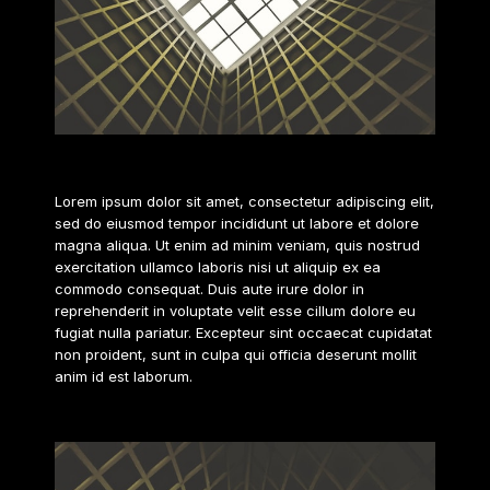
2020
Lorem ipsum dolor sit amet, consectetur adipiscing elit,
sed do eiusmod tempor incididunt ut labore et dolore
magna aliqua. Ut enim ad minim veniam, quis nostrud
exercitation ullamco laboris nisi ut aliquip ex ea
commodo consequat. Duis aute irure dolor in
reprehenderit in voluptate velit esse cillum dolore eu
fugiat nulla pariatur. Excepteur sint occaecat cupidatat
non proident, sunt in culpa qui officia deserunt mollit
anim id est laborum.