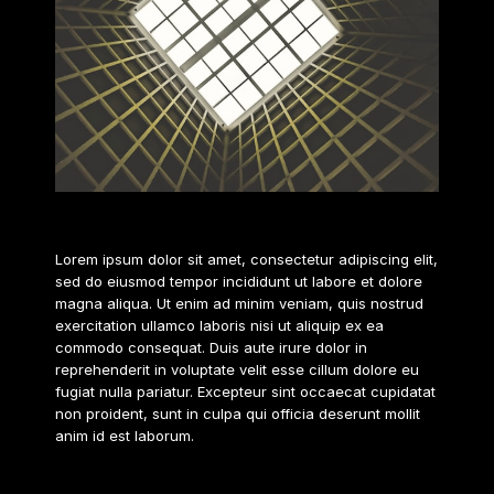
2020
Lorem ipsum dolor sit amet, consectetur adipiscing elit,
sed do eiusmod tempor incididunt ut labore et dolore
magna aliqua. Ut enim ad minim veniam, quis nostrud
exercitation ullamco laboris nisi ut aliquip ex ea
commodo consequat. Duis aute irure dolor in
reprehenderit in voluptate velit esse cillum dolore eu
fugiat nulla pariatur. Excepteur sint occaecat cupidatat
non proident, sunt in culpa qui officia deserunt mollit
anim id est laborum.