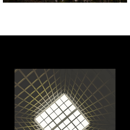
Latests